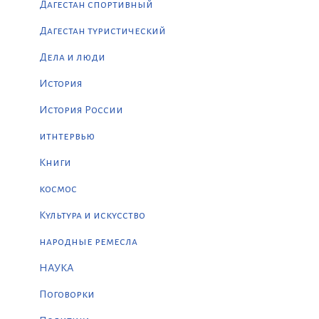
Дагестан спортивный
Дагестан туристический
Дела и люди
История
История России
итнтервью
Книги
космос
Культура и искусство
народные ремесла
НАУКА
Поговорки