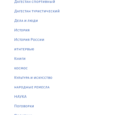
Дагестан спортивный
Дагестан туристический
Дела и люди
История
История России
итнтервью
Книги
космос
Культура и искусство
народные ремесла
НАУКА
Поговорки