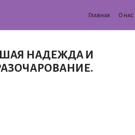
Главная
О нас
ЬШАЯ НАДЕЖДА И
РАЗОЧАРОВАНИЕ.