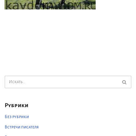
Рубрики
Без рубрики
Встречи писателя