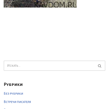
Рубрики
Без рубрики
Встречи писателя