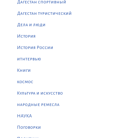
Дагестан спортивный
Дагестан туристический
Дела и люди
История
История России
итнтервью
Книги
космос
Культура и искусство
народные ремесла
НАУКА
Поговорки