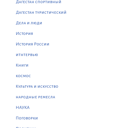
Дагестан спортивный
Дагестан туристический
Дела и люди
История
История России
итнтервью
Книги
космос
Культура и искусство
народные ремесла
НАУКА
Поговорки