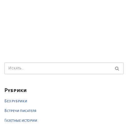
Рубрики
Без рубрики
Встречи писателя
Газетные истории