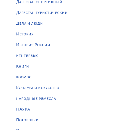
Дагестан спортивный
Дагестан туристический
Дела и люди
История
История России
итнтервью
Книги
космос
Культура и искусство
народные ремесла
НАУКА
Поговорки