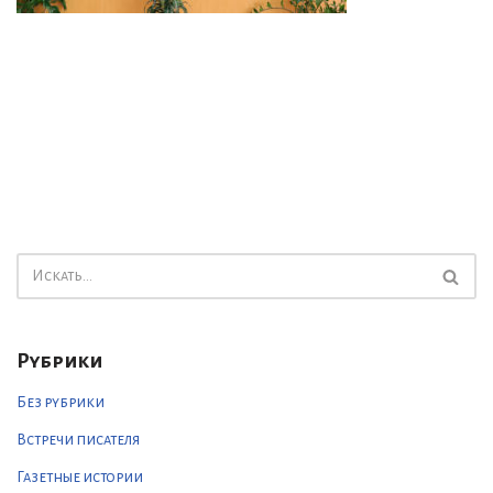
Рубрики
Без рубрики
Встречи писателя
Газетные истории